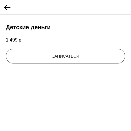
Детские деньги
1 499
р.
ЗАПИСАТЬСЯ