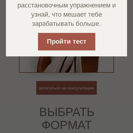
расстановочным упражнением и
узнай, что мешает тебе
зарабатывать больше.
Пройти тест
записаться на консультацию
ВЫБРАТЬ
ФОРМАТ