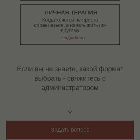
ЛИЧНАЯ ТЕРАПИЯ
Когда хочется не просто
справляться, а начать жить по-
другому
Подробнее
Если вы не знаете, какой формат
выбрать - свяжитесь с
администратором
Задать вопрос