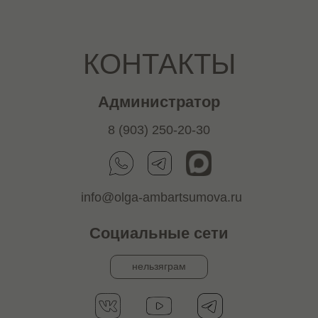
КОНТАКТЫ
Администратор
8 (903) 250-20-30
info@olga-ambartsumova.ru
Социальные сети
нельзяграм