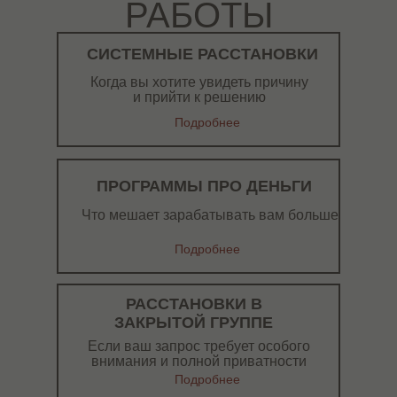
РАБОТЫ
СИСТЕМНЫЕ РАССТАНОВКИ
Когда вы хотите увидеть причину
и прийти к решению
Подробнее
ПРОГРАММЫ ПРО ДЕНЬГИ
Что мешает зарабатывать вам больше
Подробнее
РАССТАНОВКИ В
ЗАКРЫТОЙ ГРУППЕ
Если ваш запрос требует особого
внимания и полной приватности
Подробнее