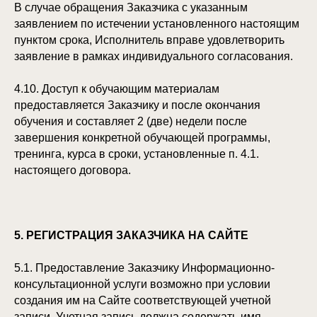
В случае обращения Заказчика с указанным
заявлением по истечении установленного настоящим
пунктом срока, Исполнитель вправе удовлетворить
заявление в рамках индивидуального согласования.
4.10. Доступ к обучающим материалам
предоставляется Заказчику и после окончания
обучения и составляет 2 (две) недели после
завершения конкретной обучающей программы,
тренинга, курса в сроки, установленные п. 4.1.
настоящего договора.
5. РЕГИСТРАЦИЯ ЗАКАЗЧИКА НА САЙТЕ
5.1. Предоставление Заказчику Информационно-
консультационной услуги возможно при условии
создания им на Сайте соответствующей учетной
записи. Учетная запись должна содержать имя