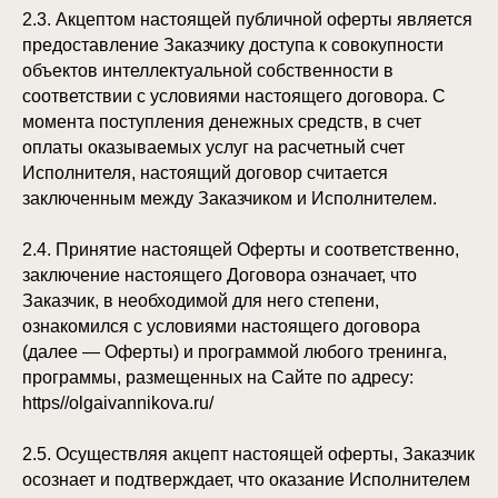
2.3. Акцептом настоящей публичной оферты является
предоставление Заказчику доступа к совокупности
объектов интеллектуальной собственности в
соответствии с условиями настоящего договора. С
момента поступления денежных средств, в счет
оплаты оказываемых услуг на расчетный счет
Исполнителя, настоящий договор считается
заключенным между Заказчиком и Исполнителем.
2.4. Принятие настоящей Оферты и соответственно,
заключение настоящего Договора означает, что
Заказчик, в необходимой для него степени,
ознакомился с условиями настоящего договора
(далее — Оферты) и программой любого тренинга,
программы, размещенных на Сайте по адресу:
https//olgaivannikova.ru/
2.5. Осуществляя акцепт настоящей оферты, Заказчик
осознает и подтверждает, что оказание Исполнителем