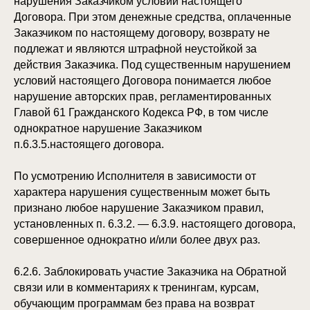
нарушения Заказчиком условий настоящего
Договора. При этом денежные средства, оплаченные
Заказчиком по настоящему договору, возврату не
подлежат и являются штрафной неустойкой за
действия Заказчика. Под существенным нарушением
условий настоящего Договора понимается любое
нарушение авторских прав, регламентированных
Главой 61 Гражданского Кодекса РФ, в том числе
однократное нарушение Заказчиком
п.6.3.5.настоящего договора.
По усмотрению Исполнителя в зависимости от
характера нарушения существенным может быть
признано любое нарушение Заказчиком правил,
установленных п. 6.3.2. — 6.3.9. настоящего договора,
совершенное однократно и/или более двух раз.
6.2.6. Заблокировать участие Заказчика на Обратной
связи или в комментариях к тренингам, курсам,
обучающим программам без права на возврат