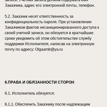
Заказчика, адрес его электронной почты, телефон.
5.2. Заказчик несет ответственность за
конфиденциальность пароля. При установлении
Заказчиком фактов несанкционированного доступа к
своей учетной записи, он обязуется в кратчайшие
сроки уведомить об этом обстоятельстве службу
поддержки Исполнителя, написав на электронную
почту по адресу: Olgaamb@ya.ru
6.ПРАВА И ОБЯЗАННОСТИ СТОРОН
6.1. Исполнитель обязуется:
6.1.1. Обеспечить Заказчику после надлежащим