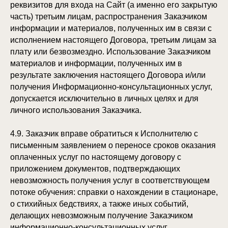
реквизитов для входа на Сайт (а именно его закрытую
часть) третьим лицам, распространения Заказчиком
информации и материалов, полученных им в связи с
исполнением настоящего Договора, третьим лицам за
плату или безвозмездно. Использование Заказчиком
материалов и информации, полученных им в
результате заключения настоящего Договора и/или
получения Информационно-консультационных услуг,
допускается исключительно в личных целях и для
личного использования Заказчика.
4.9. Заказчик вправе обратиться к Исполнителю с
письменным заявлением о переносе сроков оказания
оплаченных услуг по настоящему договору с
приложением документов, подтверждающих
невозможность получения услуг в соответствующем
потоке обучения: справки о нахождении в стационаре,
о стихийных бедствиях, а также иных событий,
делающих невозможным получение Заказчиком
информационно-консультационных услуг,