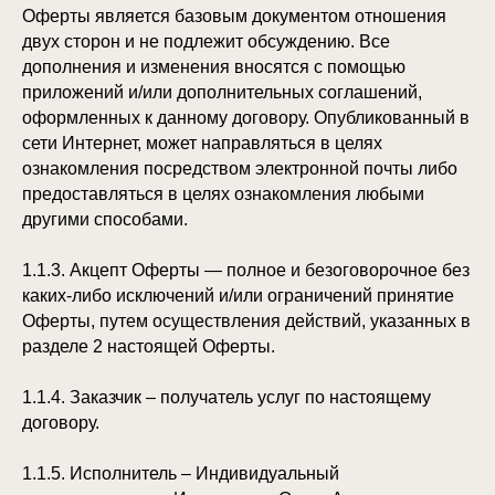
Оферты является базовым документом отношения
двух сторон и не подлежит обсуждению. Все
дополнения и изменения вносятся с помощью
приложений и/или дополнительных соглашений,
оформленных к данному договору. Опубликованный в
сети Интернет, может направляться в целях
ознакомления посредством электронной почты либо
предоставляться в целях ознакомления любыми
другими способами.
1.1.3. Акцепт Оферты — полное и безоговорочное без
каких-либо исключений и/или ограничений принятие
Оферты, путем осуществления действий, указанных в
разделе 2 настоящей Оферты.
1.1.4. Заказчик – получатель услуг по настоящему
договору.
1.1.5. Исполнитель – Индивидуальный