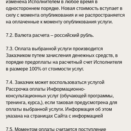
изменена Исполнителем в любое время в
одностороннем порядке. Новая стоимость вступает в
силу с момента опубликования и не распространяется
на оплаченные к моменту опубликования услуги.
7.2. Валюта расчета – российский рубль.
7.3. Оплата выбранной услуги производится
Заказчиком путем зачисления денежных средств, в
порядке предоплаты на расчетный счет Исполнителя
в размере 100% от стоимости услуг.
7.4. Заказчик может воспользоваться услугой
Рассрочка оплаты Информационно-
консультационных услуг (обучающей программы,
тренинга, курса,), если таковая предусмотрена для
оплаты выбранной услуги. Информация об этом
указана на страницах Сайта с информацией
7.5. Моментом оплаты считается поступление