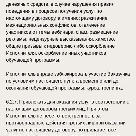
денежных средств, в случае нарушения правил
поведения в процессе получения услуг по
настоящему договору, а именно: разжигание
межнациональных конфликтов, отвлечение
участников от темы вебинара, спам, размещение
рекламы, нецензурные высказывания, хамство,
общие призывы к недоверию либо оскорбление
Исполнителя, оскорбление иных участников
обучающей программы.
Исполнитель вправе заблокировать участие Заказчика
по условиям настоящего пункта временно или до
окончания обучающей программы, курса, тренинга.
6.2.7. Привлекать для оказания услуг в соответствии с
настоящим договором третьих лиц. При этом
Исполнитель не несет ответственность за
противоправные действия третьих лиц при оказании
услуг по настоящему договору, но прилагает все