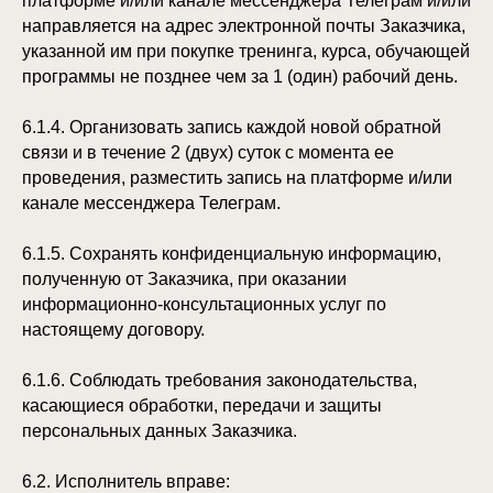
платформе и/или канале мессенджера Телеграм и/или
направляется на адрес электронной почты Заказчика,
указанной им при покупке тренинга, курса, обучающей
программы не позднее чем за 1 (один) рабочий день.
6.1.4. Организовать запись каждой новой обратной
связи и в течение 2 (двух) суток с момента ее
проведения, разместить запись на платформе и/или
канале мессенджера Телеграм.
6.1.5. Сохранять конфиденциальную информацию,
полученную от Заказчика, при оказании
информационно-консультационных услуг по
настоящему договору.
6.1.6. Соблюдать требования законодательства,
касающиеся обработки, передачи и защиты
персональных данных Заказчика.
6.2. Исполнитель вправе: