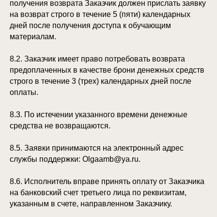
получения возврата Заказчик должен прислать заявку
на возврат строго в течение 5 (пяти) календарных
дней после получения доступа к обучающим
материалам.
8.2. Заказчик имеет право потребовать возврата
предоплаченных в качестве брони денежных средств
строго в течение 3 (трех) календарных дней после
оплаты.
8.3. По истечении указанного времени денежные
средства не возвращаются.
8.5. Заявки принимаются на электронный адрес
службы поддержки: Olgaamb@ya.ru.
8.6. Исполнитель вправе принять оплату от Заказчика
на банковский счет третьего лица по реквизитам,
указанным в счете, направленном Заказчику.