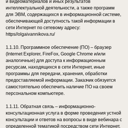
и видеоматериалов и иных результатов
интеллектуальной деятельности, а также программ
для ЭВМ, содержащихся в информационной системе,
обеспечивающей доступность такой информации в
сети Интернет по сетевому адресу:
https//olgaivannikova.ru/
1.1.10. Программное обеспечение (ПО) – браузер
(Internet Explorer, FireFox, Google Chrome и/или
аналогичные) для доступа к информационным
ресурсам, находящихся в сети Интернет, иные
программы для передачи, хранения, обработки
предоставляемой информации. Заказчик обязуется
самостоятельно обеспечить наличие ПО на своем
персональном компьютере.
1.1.11. Обратная связь – информационно-
консультационная услуга в форме проведения устной
консультации и ответов на вопросы в виде вебинара с
определенной тематикой посредством сети Интернет.