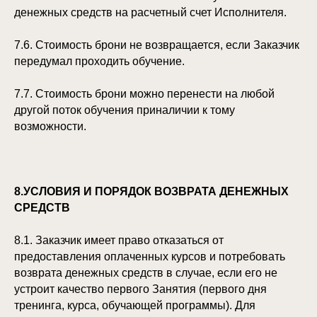
денежных средств на расчетный счет Исполнителя.
7.6. Стоимость брони не возвращается, если Заказчик
передумал проходить обучение.
7.7. Стоимость брони можно перенести на любой
другой поток обучения приналичии к тому
возможности.
8.УСЛОВИЯ И ПОРЯДОК ВОЗВРАТА ДЕНЕЖНЫХ
СРЕДСТВ
8.1. Заказчик имеет право отказаться от
предоставления оплаченных курсов и потребовать
возврата денежных средств в случае, если его не
устроит качество первого Занятия (первого дня
тренинга, курса, обучающей программы). Для