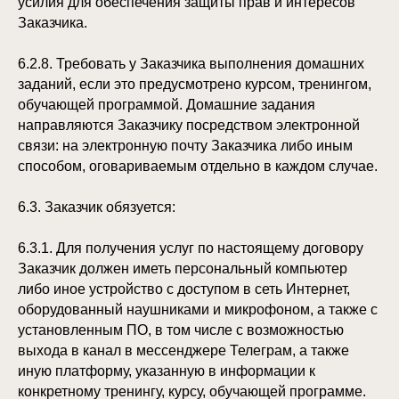
усилия для обеспечения защиты прав и интересов
Заказчика.
6.2.8. Требовать у Заказчика выполнения домашних
заданий, если это предусмотрено курсом, тренингом,
обучающей программой. Домашние задания
направляются Заказчику посредством электронной
связи: на электронную почту Заказчика либо иным
способом, оговариваемым отдельно в каждом случае.
6.3. Заказчик обязуется:
6.3.1. Для получения услуг по настоящему договору
Заказчик должен иметь персональный компьютер
либо иное устройство с доступом в сеть Интернет,
оборудованный наушниками и микрофоном, а также с
установленным ПО, в том числе с возможностью
выхода в канал в мессенджере Телеграм, а также
иную платформу, указанную в информации к
конкретному тренингу, курсу, обучающей программе.