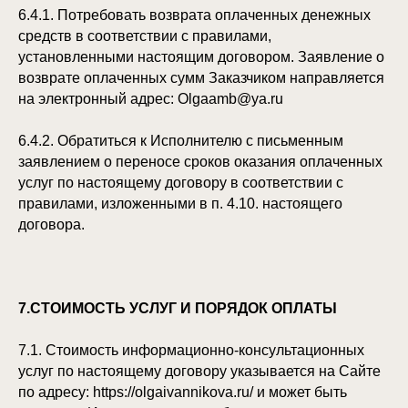
6.4.1. Потребовать возврата оплаченных денежных
средств в соответствии с правилами,
установленными настоящим договором. Заявление о
возврате оплаченных сумм Заказчиком направляется
на электронный адрес: Olgaamb@ya.ru
6.4.2. Обратиться к Исполнителю с письменным
заявлением о переносе сроков оказания оплаченных
услуг по настоящему договору в соответствии с
правилами, изложенными в п. 4.10. настоящего
договора.
7.СТОИМОСТЬ УСЛУГ И ПОРЯДОК ОПЛАТЫ
7.1. Стоимость информационно-консультационных
услуг по настоящему договору указывается на Сайте
по адресу: https://olgaivannikova.ru/ и может быть