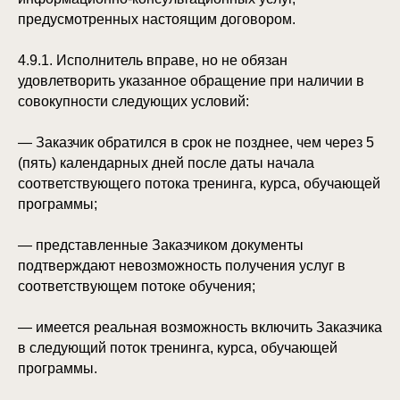
предусмотренных настоящим договором.
4.9.1. Исполнитель вправе, но не обязан
удовлетворить указанное обращение при наличии в
совокупности следующих условий:
— Заказчик обратился в срок не позднее, чем через 5
(пять) календарных дней после даты начала
соответствующего потока тренинга, курса, обучающей
программы;
— представленные Заказчиком документы
подтверждают невозможность получения услуг в
соответствующем потоке обучения;
— имеется реальная возможность включить Заказчика
в следующий поток тренинга, курса, обучающей
программы.