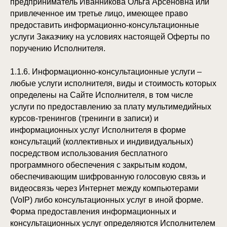
предприниматель Иванникова Ольга Арсеновна или
привлеченное им третье лицо, имеющее право
предоставить информационно-консультационные
услуги Заказчику на условиях настоящей Оферты по
поручению Исполнителя.
1.1.6. Информационно-консультационные услуги –
любые услуги исполнителя, виды и стоимость которых
определены на Сайте Исполнителя, в том числе
услуги по предоставлению за плату мультимедийных
курсов-тренингов (тренинги в записи) и
информационных услуг Исполнителя в форме
консультаций (коллективных и индивидуальных)
посредством использования бесплатного
программного обеспечения с закрытым кодом,
обеспечивающим шифрованную голосовую связь и
видеосвязь через Интернет между компьютерами
(VoIP) либо консультационных услуг в иной форме.
Форма предоставления информационных и
консультационных услуг определяются Исполнителем