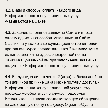
4.2. Виды и способы оплаты каждого вида
Информационно-консультационных услуг
указываются на Сайте.
4.3. Заказчик заполняет заявку на Сайте и вносит
оплату одним из способов, указанных на Сайте.
Ссылки на участие в консультационно-тренинговой
программе, курсе предоставляется Заказчику путем
их направления на адрес электронной почты
Заказчика, указанной им при заполнении заявки на
получение Информационно-консультационных услуг.
4.4. В случае, если в течение 2 (двух) рабочих дней по
той или иной причине Заказчик не получил доступа к
Информационно-консультационной услуге, ему
необходимо обратиться в службу поддержки
Исполнителя, написав соответствующее обращение
на электронную почту по адресу: Olgaamb@ya.ru