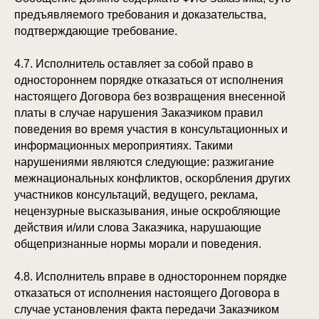
предъявляемого требования и доказательства,
подтверждающие требование.
4.7. Исполнитель оставляет за собой право в
одностороннем порядке отказаться от исполнения
настоящего Договора без возвращения внесенной
платы в случае нарушения Заказчиком правил
поведения во время участия в консультационных и
информационных мероприятиях. Такими
нарушениями являются следующие: разжигание
межнациональных конфликтов, оскорбления других
участников консультаций, ведущего, реклама,
нецензурные высказывания, иные оскробляющие
действия и/или слова Заказчика, нарушающие
общепризнанные нормы морали и поведения.
4.8. Исполнитель вправе в одностороннем порядке
отказаться от исполнения настоящего Договора в
случае установления факта передачи Заказчиком