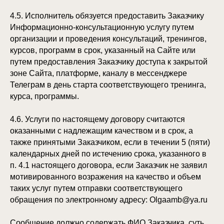
4.5. Исполнитель обязуется предоставить Заказчику
Информационно-консультационную услугу путем
организации и проведения консультаций, тренингов,
курсов, программ в срок, указанный на Сайте или
путем предоставления Заказчику доступа к закрытой
зоне Сайта, платформе, каналу в мессенджере
Телеграм в день старта соответствующего тренинга,
курса, программы.
4.6. Услуги по настоящему договору считаются
оказанными с надлежащим качеством и в срок, а
также принятыми Заказчиком, если в течении 5 (пяти)
календарных дней по истечению срока, указанного в
п. 4.1 настоящего договора, если Заказчик не заявил
мотивированного возражения на качество и объем
таких услуг путем отправки соответствующего
обращения по электронному адресу: Olgaamb@ya.ru
Сообщение должно содержать ФИО Заказчика, суть