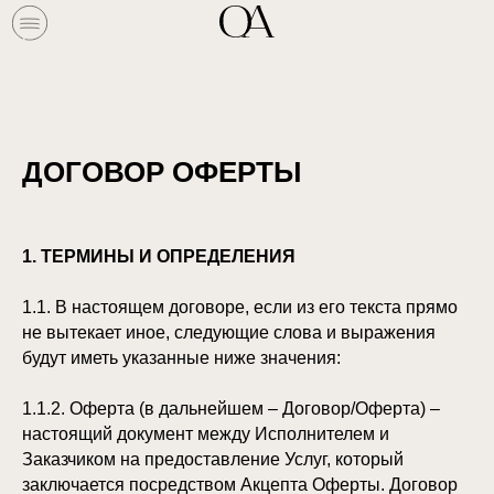
ОБО МНЕ
СИСТЕМНЫЕ РАССТАНОВКИ
Р
ДОГОВОР ОФЕРТЫ
1. ТЕРМИНЫ И ОПРЕДЕЛЕНИЯ
1.1. В настоящем договоре, если из его текста прямо
не вытекает иное, следующие слова и выражения
будут иметь указанные ниже значения:
1.1.2. Оферта (в дальнейшем – Договор/Оферта) –
настоящий документ между Исполнителем и
Заказчиком на предоставление Услуг, который
заключается посредством Акцепта Оферты. Договор