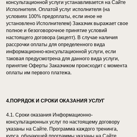
консультационной услуги устанавливается на Сайте
Исполнителя. Оплатой услуг исполнителя (на
условиях 100% предоплаты, если иное не
установлено Исполнителем) Заказчик выражает свое
полное и безоговорочное принятие условий
настоящего договора (акцепт). В случае наличия
рассрочки оплаты для определенного вида
информационно-консультационной услуги, если
таковая предусмотрена для данного вида услуги,
принятие Оферты Заказчиком происходит с момента
оплаты им первого платежа.
4.ПОРЯДОК И СРОКИ ОКАЗАНИЯ УСЛУГ
4.1. Сроки оказания Информационно-
консультационных услуг по настоящему договору
указаны на Сайте. Программа каждого тренинга,
курса, обучающей программы указаны на Сайте.