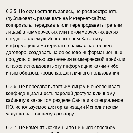
6.3.5. Не осуществлять запись, не распространять
(публиковать, размещать на Интернет-сайтах,
копировать, передавать или перепродавать третьим
лицам) в коммерческих или некоммерческих целях
предоставляемую Исполнителем Заказчику
информацию и материалы в рамках настоящего
договора, создавать на ее основе информационные
продукты с целью извлечения коммерческой прибыли,
а также использовать эту информацию каким-либо
иным образом, кроме как для личного пользования.
6.3.6. Не передавать третьим лицам и обеспечивать
конфиденциальность паролей доступа к личному
кабинету в закрытом разделе Сайта и в специальное
ПО, используемое для организации Исполнителем
услуг по настоящему договору.
6.3.7. Не изменять каким бы то ни было способом