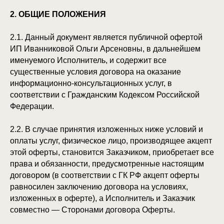
2. ОБЩИЕ ПОЛОЖЕНИЯ
2.1. Данный документ является публичной офертой
ИП Иванниковой Ольги Арсеновны, в дальнейшем
именуемого Исполнитель, и содержит все
существенные условия договора на оказание
информационно-консультационных услуг, в
соответствии с Гражданским Кодексом Российской
Федерации.
2.2. В случае принятия изложенных ниже условий и
оплаты услуг, физическое лицо, производящее акцепт
этой оферты, становится Заказчиком, приобретает все
права и обязанности, предусмотренные настоящим
договором (в соответствии с ГК РФ акцепт оферты
равносилен заключению договора на условиях,
изложенных в оферте), а Исполнитель и Заказчик
совместно — Сторонами договора Оферты.