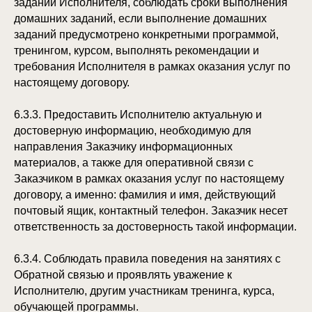
заданий Исполнителя, соблюдать сроки выполнения
домашних заданий, если выполнение домашних
заданий предусмотрено конкретными программой,
тренингом, курсом, выполнять рекомендации и
требования Исполнителя в рамках оказания услуг по
настоящему договору.
6.3.3. Предоставить Исполнителю актуальную и
достоверную информацию, необходимую для
направления Заказчику информационных
материалов, а также для оперативной связи с
Заказчиком в рамках оказания услуг по настоящему
договору, а именно: фамилия и имя, действующий
почтовый ящик, контактный телефон. Заказчик несет
ответственность за достоверность такой информации.
6.3.4. Соблюдать правила поведения на занятиях с
Обратной связью и проявлять уважение к
Исполнителю, другим участникам тренинга, курса,
обучающей программы.