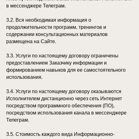
в мессенджере Телеграм.
3.2. Вся необходимая информация о
продолжительности программ, тренингов и
содержании консультационных материалов
размещена на Сайте.
3.3. Услуги по настоящему договору ограничены
предоставлением Заказчику информации и
формированием навыков для ее самостоятельного
использования.
3.4. Услуги по настоящему договору оказываются
Исполнителем дистанционно через сеть Интернет
посредством программного обеспечения (ПО),
посредством использования канала в мессенджере
Телеграм.
3.5. Стоимость каждого вида Информационно-