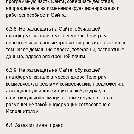
программную часть Сайта, совершать действия,
направленные на изменение функционирования и
работоспособности Сайта.
6.3.8. Не размещать на Сайте, обучающей
платформе, канале в мессенджере Телеграм
персональные данные третьих лиц без их согласия, в
том числе домашние адреса, телефоны, паспортные
данные, адреса электронной почты.
6.3.9. Не размещать на Сайте, обучающей
платформе, канале в мессенджере Телеграм
коммерческую рекламу, коммерческие предложения,
агитационную информацию и любую другую
навязчивую информацию, кроме случаев, когда
размещение такой информации согласовано с
Исполнителем.
6.4. Заказчик имеет право: