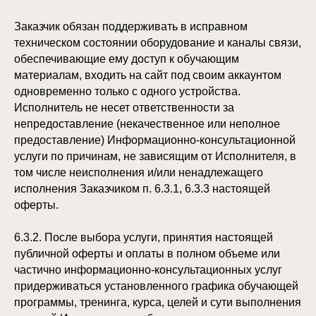
Заказчик обязан поддерживать в исправном
техническом состоянии оборудование и каналы связи,
обеспечивающие ему доступ к обучающим
материалам, входить на сайт под своим аккаунтом
одновременно только с одного устройства.
Исполнитель не несет ответственности за
непредоставление (некачественное или неполное
предоставление) Информационно-консультационной
услуги по причинам, не зависящим от Исполнителя, в
том числе неисполнения и/или ненадлежащего
исполнения Заказчиком п. 6.3.1, 6.3.3 настоящей
оферты.
6.3.2. После выбора услуги, принятия настоящей
публичной оферты и оплаты в полном объеме или
частично информационно-консультационных услуг
придерживаться установленного графика обучающей
программы, тренинга, курса, целей и сути выполнения