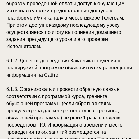
образом проведенной оплаты доступ к обучающим
материалам путем предоставления доступа к
платформе и/или каналу в мессенджере Телеграм.
При этом доступ к каждому последующему уроку
осуществляется по итогу выполнения домашнего
задания предыдущего урока и его проверки
Исполнителем.
6.1.2. Довести до сведения Заказчика сведения о
планируемой программе обучения путем размещения
информации на Сайте.
6.1.3. Организовать и провести обратную связь в
соответствии с программой курса, тренинга,
обучающей программы (если обратная связь
предусмотрена для конкретного курса, тренинга,
обучающей программы) не реже 1 раза в неделю
посредством ПО. Информация о времени и месте
проведения таких занятий размещается на