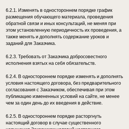
6.2.1. Изменять в одностороннем порядке график
размещения обучающего материала, проведения
обратной связи и иных консультаций, не меняя при
этом установленную периодичность их проведения, а
также менять и дополнять содержание уроков и
заданий для Заказчика.
6.2.3. Требовать от Заказчика добросовестного
исполнения взятых на себя обязательств.
6.2.4. В одностороннем порядке изменять и дополнять
условия настоящего договора, без предварительного
согласования с Заказчиком, обеспечивая при этом
публикацию измененных условий на сайте, не менее
чем за один день до их введения в действие.
6.2.5. В одностороннем порядке расторгнуть
настоящий договор в случае существенного