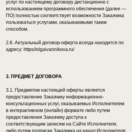
услуг по настоящему договору дистанционно с
использованием программного обеспечения (далее —
ПО) полностью соответствует возможности Заказчика
пользоваться услугами, оказываемыми таким
способом.
2.6. Актуальный договор-оферта всегда находится по
адресу: https//olgaivannikova.ru/
3. ПРЕДМЕТ ДОГОВОРА
3.1. Предметом настоящей оферты является
предоставление Заказчику информационно-
консультационных услуг, оказываемых Исполнителем
в интерактивном (онлайн) формате либо путем
предоставления Заказчику доступа к
соответствующим записям на Сайте Исполнителя,
либо путем подписки Заказчика на канал Исполнителя