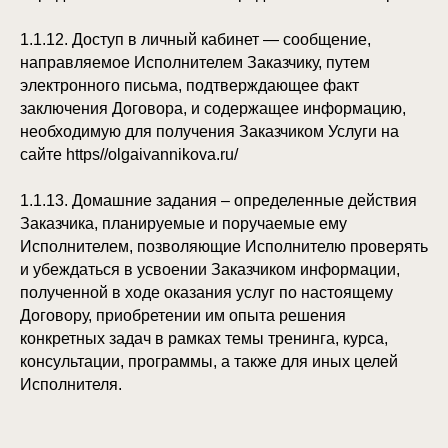
1.1.12. Доступ в личный кабинет — сообщение,
направляемое Исполнителем Заказчику, путем
электронного письма, подтверждающее факт
заключения Договора, и содержащее информацию,
необходимую для получения Заказчиком Услуги на
сайте https//olgaivannikova.ru/
1.1.13. Домашние задания – определенные действия
Заказчика, планируемые и поручаемые ему
Исполнителем, позволяющие Исполнителю проверять
и убеждаться в усвоении Заказчиком информации,
полученной в ходе оказания услуг по настоящему
Договору, приобретении им опыта решения
конкретных задач в рамках темы тренинга, курса,
консультации, программы, а также для иных целей
Исполнителя.