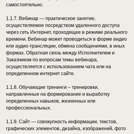
самостоятельно.
1.1.7. Вебинар — практическое занятие,
осуществляемое посредством удаленного доступа
через сеть Интернет, проходящее в режиме реального
времени. Вебинар может проводиться в форме видео
или аудио-трансляции, обмена сообщениями, в иных
формах. Обратная связь между Исполнителем и
Заказчиком по вопросам темы вебинара,
осуществляется с использованием чата или на
определенном интернет сайте.
1.1.8. Обучающие тренинги – тренировки,
направленные на формирование и выработку
определенных навыков, жизненных или
профессиональных.
1.1.9. Сайт — совокупность информации, текстов,
графических элементов, дизайна, изображений, фото