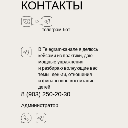
КОНТАКТЫ
телеграм-бот
В Telegram-канале я делюсь
кейсами из практики, даю
мощные упражнения
и разбираю волнующие вас
темы: деньги, отношения
и финансовое воспитание
детей
8 (903) 250-20-30
Администратор