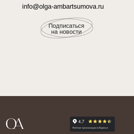
info@olga-ambartsumova.ru
Подписаться
на новости
ОБО МНЕ
СМИ