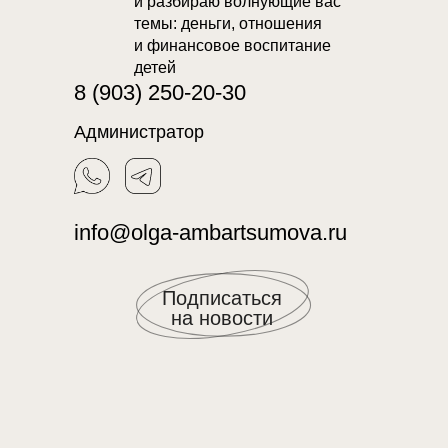
и разбираю волнующие вас
темы: деньги, отношения
и финансовое воспитание
детей
8 (903) 250-20-30
Администратор
info@olga-ambartsumova.ru
Подписаться
на новости