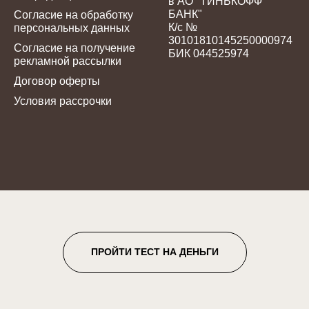
в АО "ТИНЬКОФФ
БАНК"
Согласие на обработку
К/с №
персональных данных
30101810145250000974
Согласие на получение
БИК 044525974
рекламной рассылки
Договор оферты
Условия рассрочки
ПРОЙТИ ТЕСТ НА ДЕНЬГИ