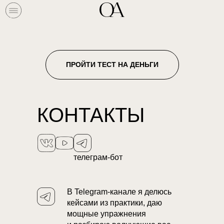
ОБО
СИСТЕМНЫЕ РАССТАНОВКИ
МНЕ
ПРОЙТИ ТЕСТ НА ДЕНЬГИ
КОНТАКТЫ
телеграм-бот
В Telegram-канале я делюсь
кейсами из практики, даю
мощные упражнения