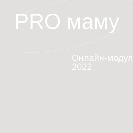
PRO маму
Онлайн-модул
2022