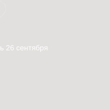
ь 26 сентября