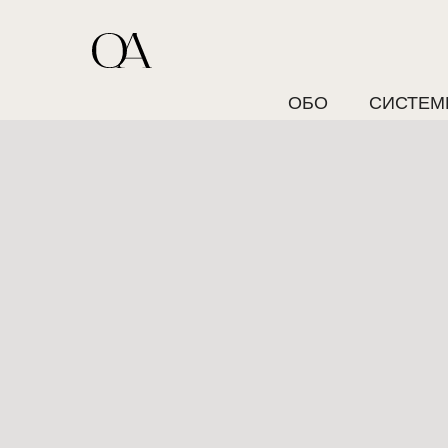
ОБО
СИСТЕМ
МНЕ