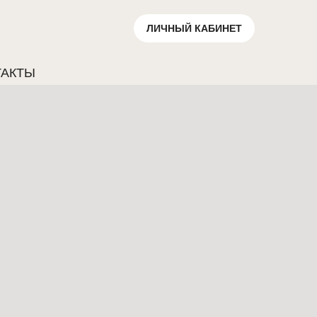
ЛИЧНЫЙ КАБИНЕТ
ТАКТЫ